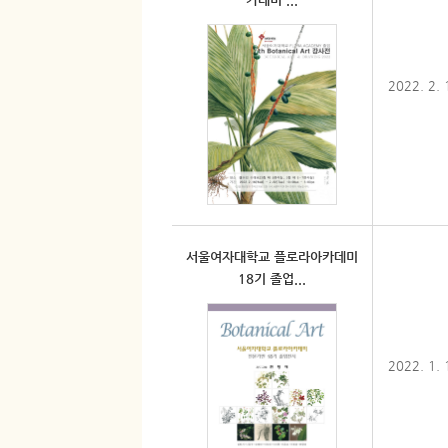
2022. 2. 
서울여자대학교 플로라아카데미
18기 졸업...
2022. 1. 