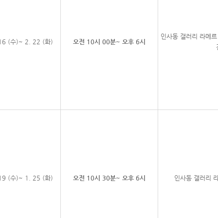
인사동 갤러리 라메르 (
16 (수)~ 2. 22 (화)
오전 10시 00분~ 오후 6시
19 (수)~ 1. 25 (화)
오전 10시 30분~ 오후 6시
인사동 갤러리 라