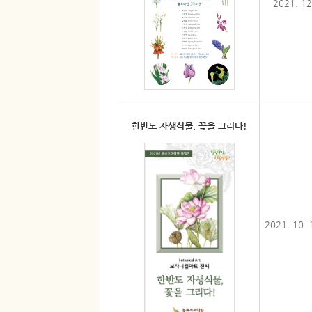
2021. 12
한반도 자생식물, 꽃을 그리다!
2021. 10. 