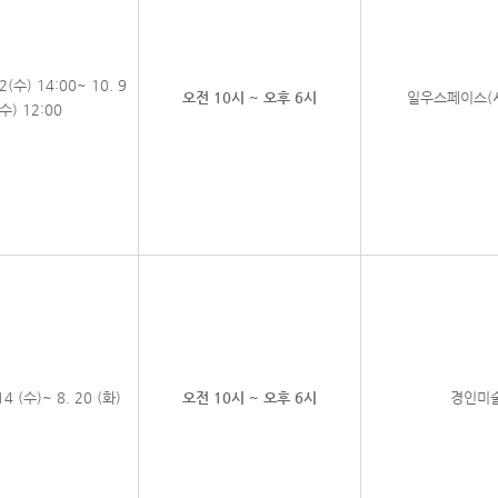
 2(수) 14:00~ 10. 9
오전 10시 ~ 오후 6시
일우스페이스(서
(수) 12:00
14 (수)~ 8. 20 (화)
오전 10시 ~ 오후 6시
경인미