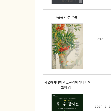
고유종의 섬 울릉도
2024. 4.
서울여자대학교 플로라아카데미 최
고위 강...
2024. 2. 