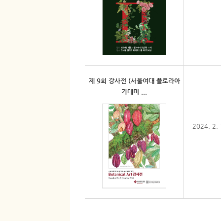
제 9회 강사전 (서울여대 플로라아
카데미 ...
2024. 2.