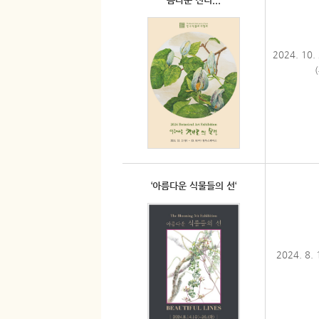
2024. 10.
‘아름다운 식물들의 선‘
2024. 8. 