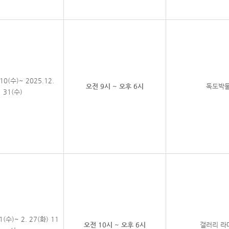
 10(수)~ 2025.12.
오전 9시 ~ 오후 6시
독도박물
31(수)
21(수)~ 2. 27(화) 11
오전 10시 ~ 오후 6시
갤러리 라