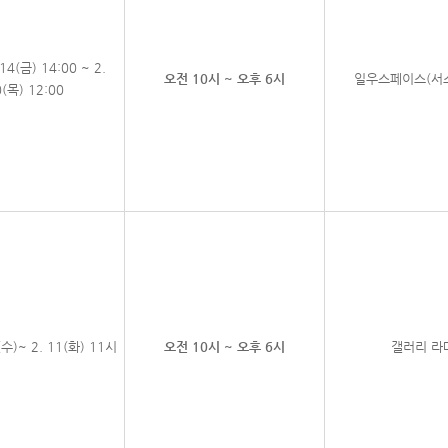
 14(금) 14:00 ~ 2.
오전 10시 ~ 오후 6시
일우스페이스(서소
(목) 12:00
5(수)~ 2. 11(화) 11시
오전 10시 ~ 오후 6시
갤러리 라