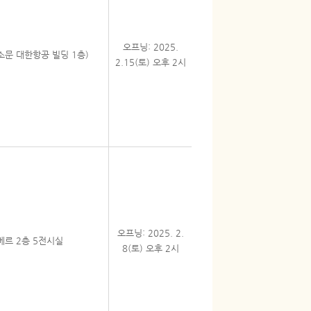
오프닝: 2025.
문 대한항공 빌딩 1층)
2.15(토) 오후 2시
오프닝: 2025. 2.
메르 2층 5전시실
8(토) 오후 2시