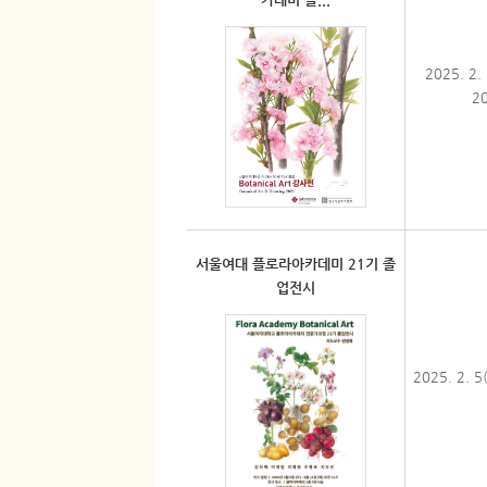
2025. 2.
20
서울여대 플로라아카데미 21기 졸
업전시
2025. 2. 