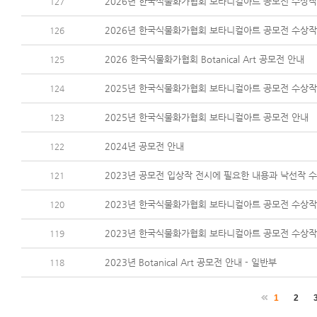
2026년 한국식물화가협회 보타니컬아트 공모전 수상작
127
2026년 한국식물화가협회 보타니컬아트 공모전 수상작
126
2026 한국식물화가협회 Botanical Art 공모전 안내
125
2025년 한국식물화가협회 보타니컬아트 공모전 수상작
124
2025년 한국식물화가협회 보타니컬아트 공모전 안내
123
2024년 공모전 안내
122
2023년 공모전 입상작 전시에 필요한 내용과 낙선작 
121
2023년 한국식물화가협회 보타니컬아트 공모전 수상작 발
120
2023년 한국식물화가협회 보타니컬아트 공모전 수상작 발
119
2023년 Botanical Art 공모전 안내 - 일반부
118
1
2