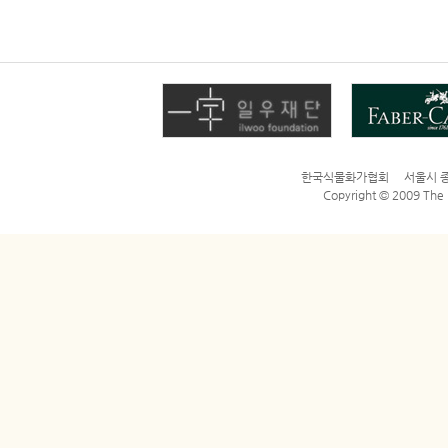
한국식물화가협회 서울시 종로구 평
Copyright © 2009 The Bo