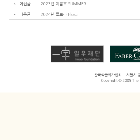
이전글
2023년 여름호 SUMMER
다음글
2024년 플로라 Flora
한국식물화가협회 서울시 종로구 평
Copyright © 2009 The Bo